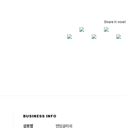
Share it now!
BUSINESS INFO
상호명
찐잉글리쉬