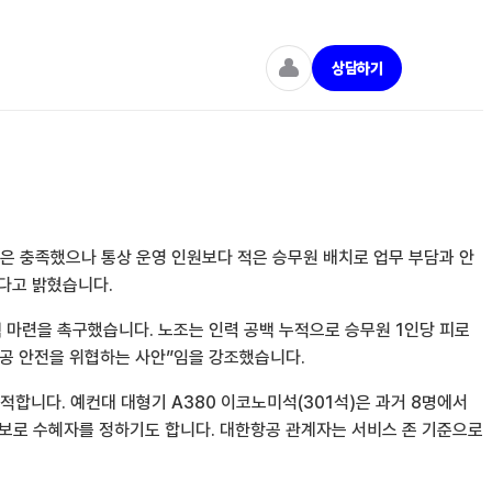
상담하기
은 충족했으나 통상 운영 인원보다 적은 승무원 배치로 업무 부담과 안
한다고 밝혔습니다.
 마련을 촉구했습니다. 노조는 인력 공백 누적으로 승무원 1인당 피로
 항공 안전을 위협하는 사안”임을 강조했습니다.
합니다. 예컨대 대형기 A380 이코노미석(301석)은 과거 8명에서
위보로 수혜자를 정하기도 합니다. 대한항공 관계자는 서비스 존 기준으로