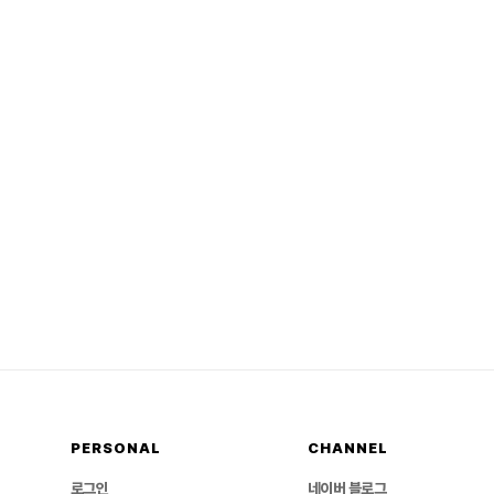
PERSONAL
CHANNEL
로그인
네이버 블로그