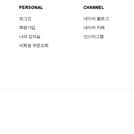
PERSONAL
CHANNEL
로그인
네이버 블로그
회원가입
네이버 카페
나의 강의실
인스타그램
비회원 주문조회