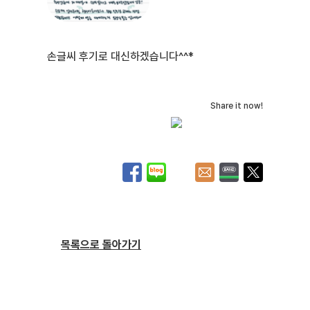
손글씨 후기로 대신하겠습니다^^*
Share it now!
목록으로 돌아가기