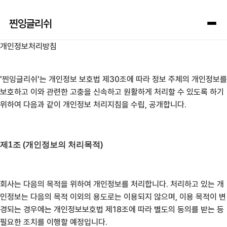
찐잉글리쉬
개인정보처리방침
'찐잉글리쉬'는 개인정보 보호법 제30조에 따라 정보 주체의 개인정보를
보호하고 이와 관련한 고충을 신속하고 원활하게 처리할 수 있도록 하기
위하여 다음과 같이 개인정보 처리지침을 수립, 공개합니다.
제1조 (개인정보의 처리목적)
회사는 다음의 목적을 위하여 개인정보를 처리합니다. 처리하고 있는 개
인정보는 다음의 목적 이외의 용도로는 이용되지 않으며, 이용 목적이 변
경되는 경우에는 개인정보보호법 제18조에 따라 별도의 동의를 받는 등
필요한 조치를 이행할 예정입니다.