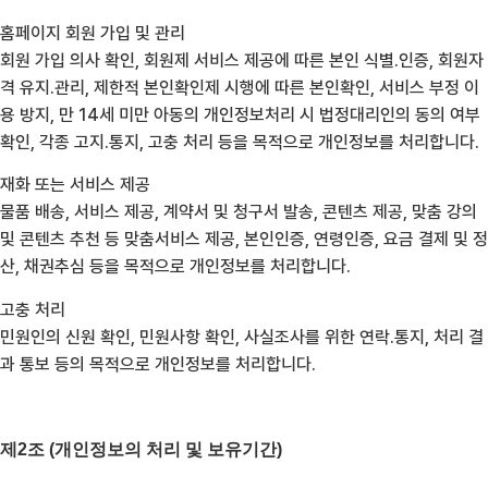
홈페이지 회원 가입 및 관리
회원 가입 의사 확인, 회원제 서비스 제공에 따른 본인 식별․인증, 회원자
격 유지․관리, 제한적 본인확인제 시행에 따른 본인확인, 서비스 부정 이
용 방지, 만 14세 미만 아동의 개인정보처리 시 법정대리인의 동의 여부
확인, 각종 고지․통지, 고충 처리 등을 목적으로 개인정보를 처리합니다.
재화 또는 서비스 제공
물품 배송, 서비스 제공, 계약서 및 청구서 발송, 콘텐츠 제공, 맞춤 강의
및 콘텐츠 추천 등 맞춤서비스 제공, 본인인증, 연령인증, 요금 결제 및 정
산, 채권추심 등을 목적으로 개인정보를 처리합니다.
고충 처리
민원인의 신원 확인, 민원사항 확인, 사실조사를 위한 연락․통지, 처리 결
과 통보 등의 목적으로 개인정보를 처리합니다.
제2조 (개인정보의 처리 및 보유기간)