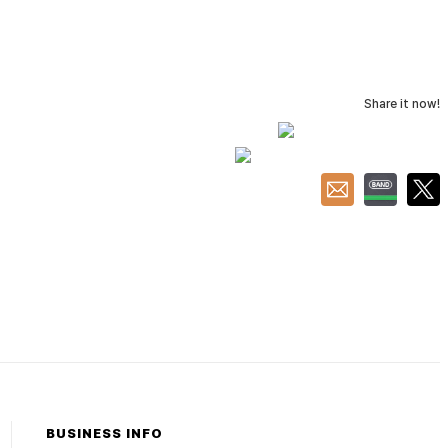
Share it now!
BUSINESS INFO