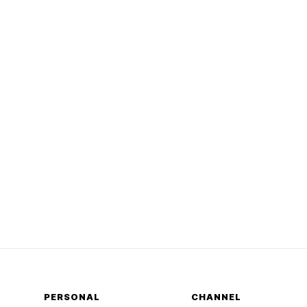
PERSONAL
CHANNEL