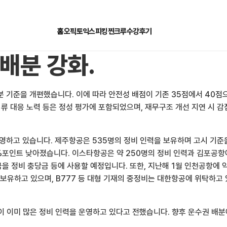
홈
오픽
토익스피킹
찐크루
수강후기
 배분 강화.
 기준을 개편했습니다. 이에 따라 안전성 배점이 기존 35점에서 40점으
류 대응 노력 등은 정성 평가에 포함되었으며, 재무구조 개선 지연 시 감
영하고 있습니다. 제주항공은 535명의 정비 인력을 보유하며 고시 기준을
0.37%포인트 낮아졌습니다. 이스타항공은 약 250명의 정비 인력과 김포
을 정비 충당금 등에 사용할 예정입니다. 또한, 지난해 1월 인천공항에 
 보유하고 있으며, B777 등 대형 기재의 중정비는 대한항공에 위탁하고
이 이미 많은 정비 인력을 운영하고 있다고 전했습니다. 향후 운수권 배분