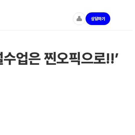
상담하기
수업은 찐오픽으로!!’