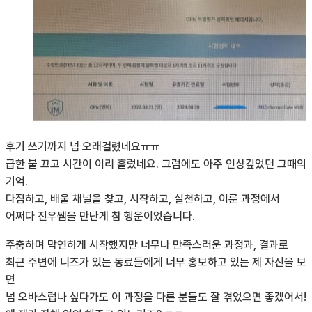
후기 쓰기까지 넘 오래걸렸네요ㅠㅠ
급한 불 끄고 시간이 이리 흘렀네요. 그럼에도 아주 인상깊었던 그때의
기억.
다짐하고, 배울 채널을 찾고, 시작하고, 실천하고, 이룬 과정에서
어쩌다 진우쌤을 만난게 참 행운이었습니다.
주춤하며 막연하게 시작했지만 너무나 만족스러운 과정과, 결과로
최근 주변에 니즈가 있는 동료들에게 너무 홍보하고 있는 제 자신을 보
면
넘 오바스럽나 싶다가도 이 과정을 다른 분들도 잘 겪었으면 좋겠어서!