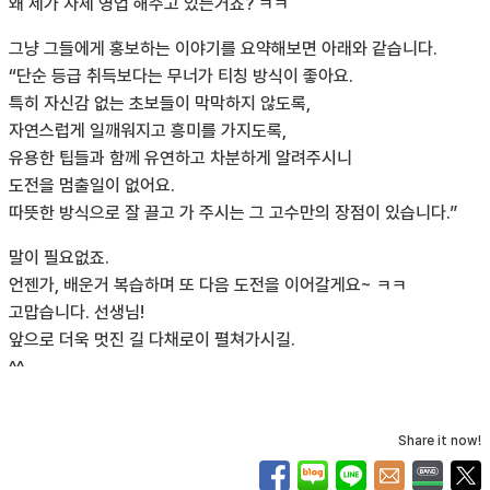
왜 제가 자체 영업 해주고 있는거죠? ㅋㅋ
그냥 그들에게 홍보하는 이야기를 요약해보면 아래와 같습니다.
“단순 등급 취득보다는 무너가 티칭 방식이 좋아요.
특히 자신감 없는 초보들이 막막하지 않도록,
자연스럽게 일깨워지고 흥미를 가지도록,
유용한 팁들과 함께 유연하고 차분하게 알려주시니
도전을 멈출일이 없어요.
따뜻한 방식으로 잘 끌고 가 주시는 그 고수만의 장점이 있습니다.”
말이 필요없죠.
언젠가, 배운거 복습하며 또 다음 도전을 이어갈게요~ ㅋㅋ
고맙습니다. 선생님!
앞으로 더욱 멋진 길 다채로이 펼쳐가시길.
^^
Share it now!