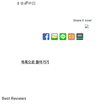
🌷🌼🌈🫶🏻
Share it now!
목록으로 돌아가기
Best Reviews