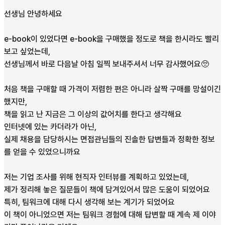
선생님 안녕하세요
⠀
e-book이 있었다면 e-book을 구매했을 정도로 책을 한시라도 빨리
보고 싶었는데,
선생님께서 바로 다음날 아침 일찍 보내주셔서 너무 감사했어요🥺
⠀
처음 책을 구매할 때 가격이 저렴한 편은 아니라 살짝 구매를 망설이긴
했지만,
책을 읽고 난 지금은 그 이상의 값어치를 한다고 생각해요
인터넷에 있는 카더라가 아닌,
실제 채용을 담당하시는 면접관님들의 진솔한 답변들과 정확한 정보
를 얻을 수 있었으니까요
⠀
저는 기업 조사를 위해 현직자 인터뷰를 계획하고 있었는데,
제가 정리해 놓은 질문들이 책에 담겨있어서 많은 도움이 되었어요
특히, 팀워크에 대해 다시 생각해 보는 계기가 되었어요
이 책이 아니었으면 저는 팀워크 경험에 대해 답변할 때 계속 제 이야