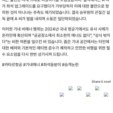
가 좌석 업그레이드를 요구했다가 거부당하자 이에 대한 불만으로 항
의한 것이 아니냐는 추측도 제기되었습니다. 결국 승무원의 끈질긴 설
득 끝에 A 씨가 발을 내리며 소동은 일단락되었습니다.
이러한 기내 비매너 행위는 2024년 국내 항공기에서도 유사 사례가
온라인에 확산되며 “공공장소에서 최소한의 매너도 없다”, “상식 밖이
다”는 비판 여론을 일으킨 바 있습니다. 좁은 기내 공간에서는 타인에
대한 배려와 기본적인 에티켓 준수가 쾌적하고 안전한 비행을 위한 필
수 요소임을 다시 한번 상기시켜 드립니다.
#카타르항공 #기내매너 #좌석등받이 #승객논란
Share it now!