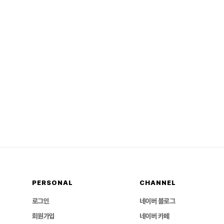
PERSONAL
CHANNEL
로그인
네이버 블로그
회원가입
네이버 카페