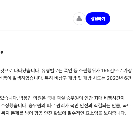
상담하기
.
한 것으로 나타났습니다. 유형별로는 폭언 등 소란행위가 195건으로 가장
2건 등이 발생하였습니다. 특히 비상구 개방 및 개방 시도는 2023년 6건
었습니다. 박용갑 의원은 국내 객실 승무원의 연간 최대 비행시간이
다고 주장했습니다. 승무원의 피로 관리가 국민 안전과 직결되는 만큼, 국토
 복지 문제를 넘어 항공 안전 확보에 필수적인 요소임을 보여줍니다.